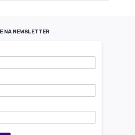
SE NA NEWSLETTER