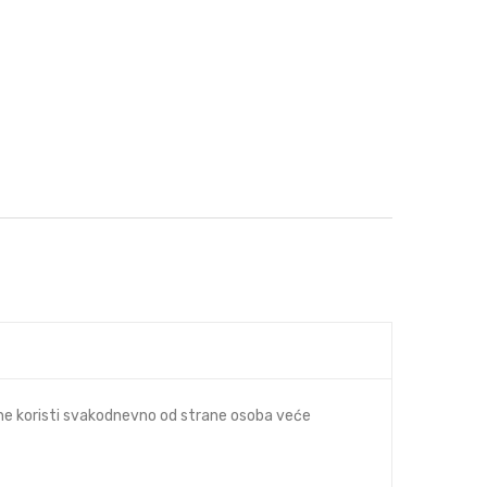
 ne koristi svakodnevno od strane osoba veće