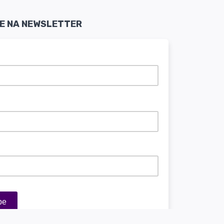
SE NA NEWSLETTER