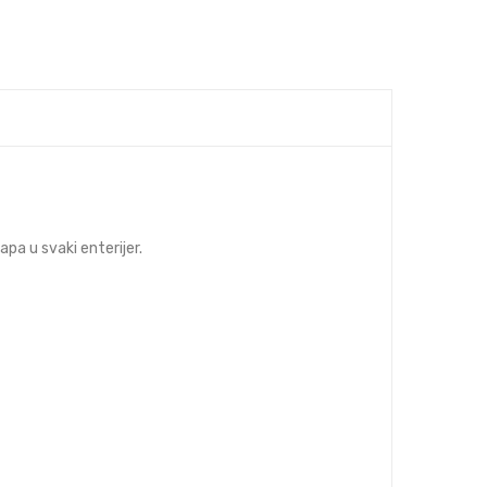
apa u svaki enterijer.