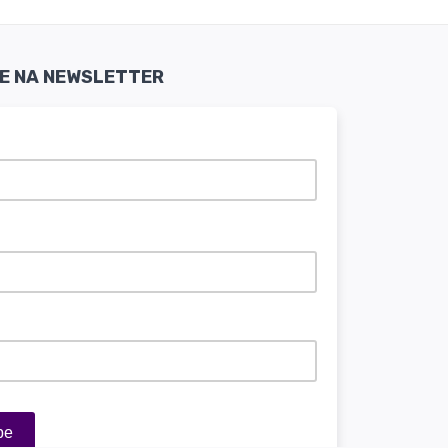
SE NA NEWSLETTER