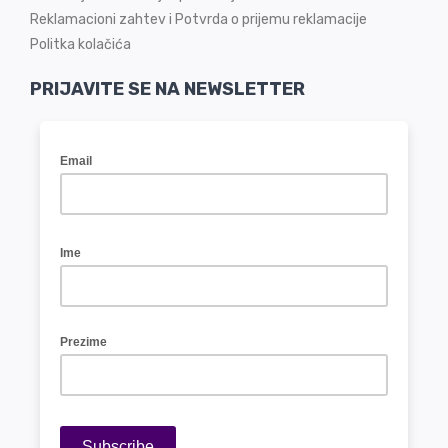
Reklamacioni zahtev i Potvrda o prijemu reklamacije
Politka kolačića
PRIJAVITE SE NA NEWSLETTER