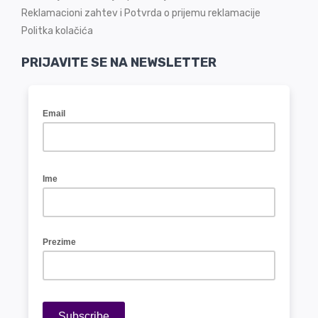
Reklamacioni zahtev i Potvrda o prijemu reklamacije
Politka kolačića
PRIJAVITE SE NA NEWSLETTER