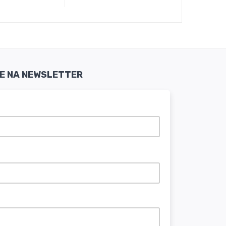
SE NA NEWSLETTER