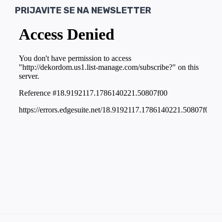
PRIJAVITE SE NA NEWSLETTER