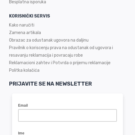
Besplatna isporuka
KORISNIČKI SERVIS
Kako naručiti
Zamena artikala
Obrazac za odustanak ugovora na daljinu
Pravilnik o koriscenju prava na odustanak od ugovora i
resavanju reklamacija i povracaju robe
Reklamacioni zahtev i Potvrda o prijemu reklamacije
Politka kolačića
PRIJAVITE SE NA NEWSLETTER