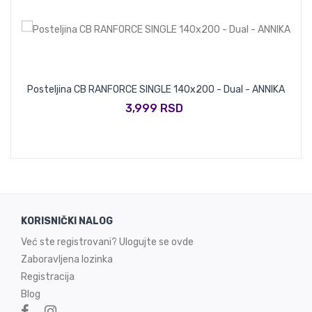
Posteljina CB RANFORCE SINGLE 140x200 - Dual - ANNIKA
3,999 RSD
KORISNIČKI NALOG
Već ste registrovani? Ulogujte se ovde
Zaboravljena lozinka
Registracija
Blog