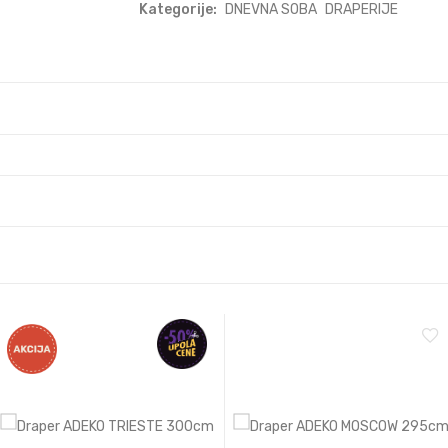
Kategorije:
DNEVNA SOBA
DRAPERIJE