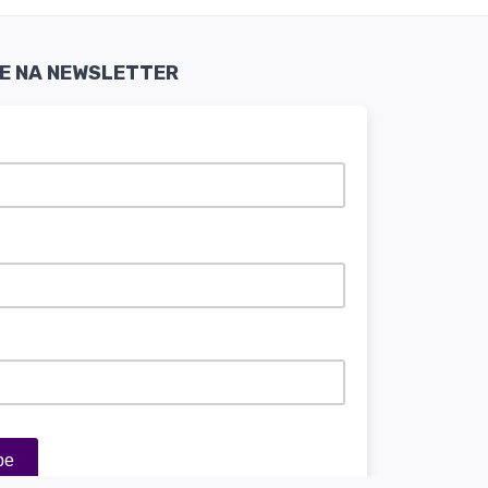
SE NA NEWSLETTER