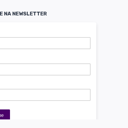
SE NA NEWSLETTER