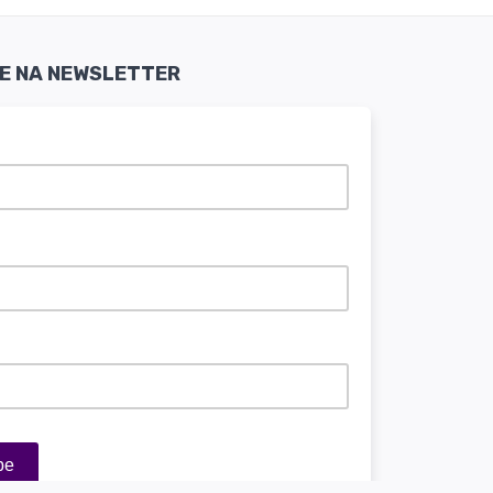
SE NA NEWSLETTER