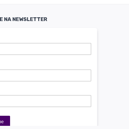
SE NA NEWSLETTER