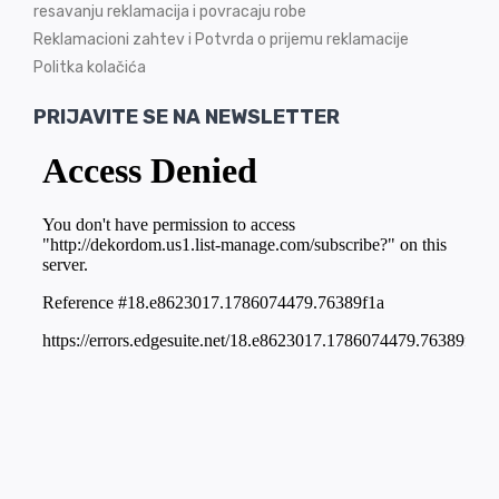
resavanju reklamacija i povracaju robe
Reklamacioni zahtev i Potvrda o prijemu reklamacije
Politka kolačića
PRIJAVITE SE NA NEWSLETTER