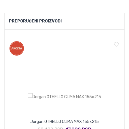
PREPORUČENI PROIZVODI
Jorgan OTHELLO CLIMA MAX 155x215